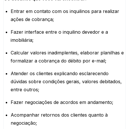
Entrar em contato com os inquilinos para realizar
ações de cobrança;
Fazer interface entre o inquilino devedor e a
imobiliária;
Calcular valores inadimplentes, elaborar planilhas e
formalizar a cobrança do débito por e-mail;
Atender os clientes explicando esclarecendo
dúvidas sobre condições gerais, valores debitados,
entre outros;
Fazer negociações de acordos em andamento;
Acompanhar retornos dos clientes quanto à
negociação;