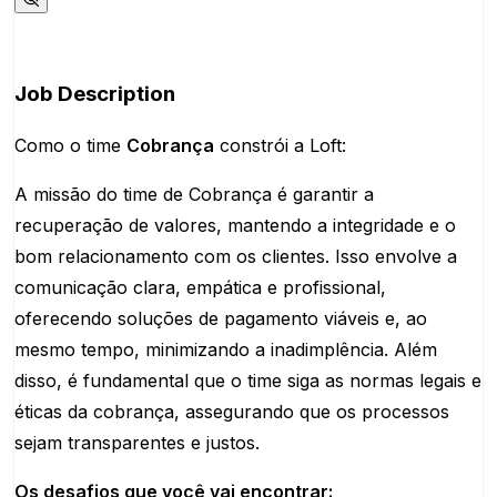
Apply for this position
Job Description
Como o time
Cobrança
constrói a Loft:
A missão do time de Cobrança é garantir a
recuperação de valores, mantendo a integridade e o
bom relacionamento com os clientes. Isso envolve a
comunicação clara, empática e profissional,
oferecendo soluções de pagamento viáveis e, ao
mesmo tempo, minimizando a inadimplência. Além
disso, é fundamental que o time siga as normas legais e
éticas da cobrança, assegurando que os processos
sejam transparentes e justos.
Os desafios que você vai encontrar: