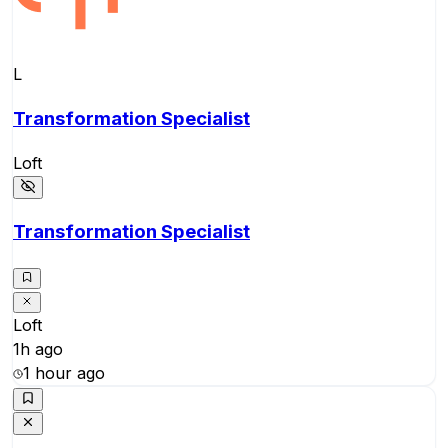
L
Transformation Specialist
Loft
Transformation Specialist
Loft
1h ago
1 hour ago