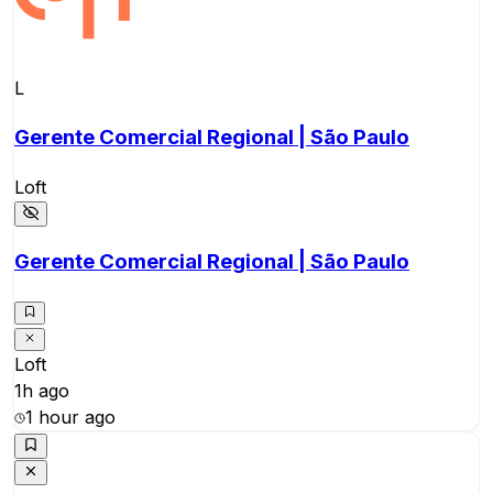
L
Gerente Comercial Regional | São Paulo
Loft
Gerente Comercial Regional | São Paulo
Loft
1h ago
1 hour ago