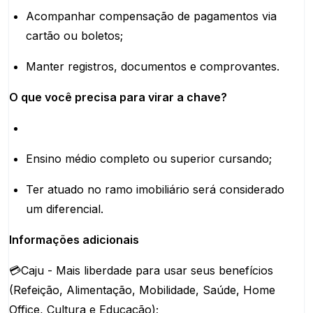
Acompanhar compensação de pagamentos via
cartão ou boletos;
Manter registros, documentos e comprovantes.
O que você precisa para virar a chave?
Ensino médio completo ou superior cursando;
Ter atuado no ramo imobiliário será considerado
um diferencial.
Informações adicionais
💳Caju - Mais liberdade para usar seus benefícios
(Refeição, Alimentação, Mobilidade, Saúde, Home
Office, Cultura e Educação);