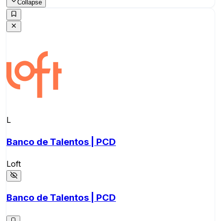
Collapse
L
Banco de Talentos | PCD
Loft
Banco de Talentos | PCD