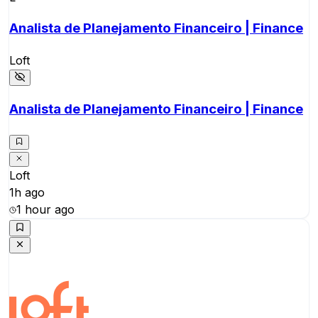
Analista de Planejamento Financeiro | Finance
Loft
Analista de Planejamento Financeiro | Finance
Loft
1h ago
1 hour ago