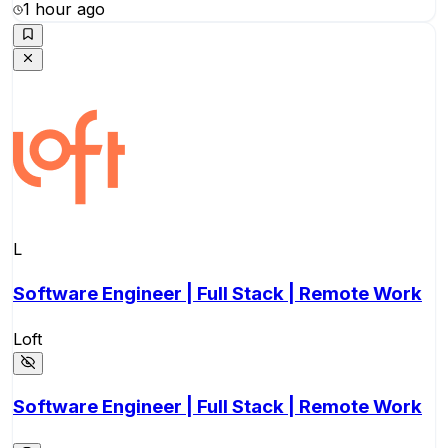
1 hour ago
L
Software Engineer | Full Stack | Remote Work
Loft
Software Engineer | Full Stack | Remote Work