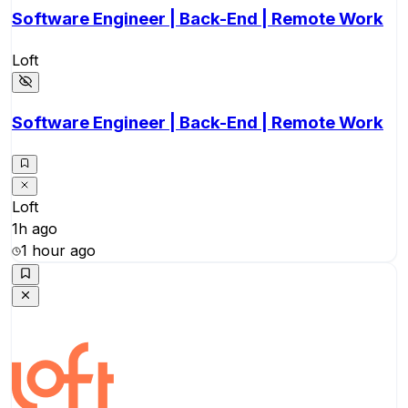
Software Engineer | Back-End | Remote Work
Loft
Software Engineer | Back-End | Remote Work
Loft
1h ago
1 hour ago