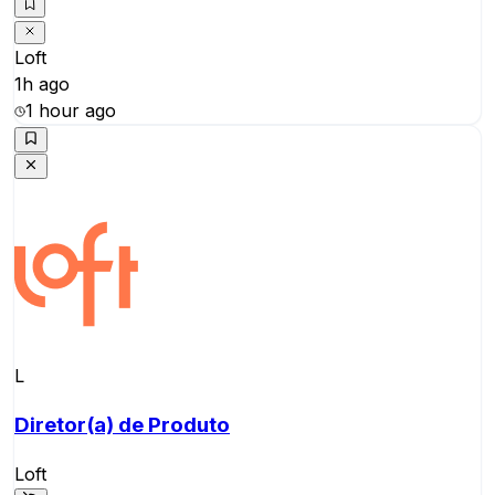
Loft
1h ago
1 hour ago
L
Diretor(a) de Produto
Loft