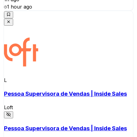
1 hour ago
L
Pessoa Supervisora de Vendas | Inside Sales
Loft
Pessoa Supervisora de Vendas | Inside Sales