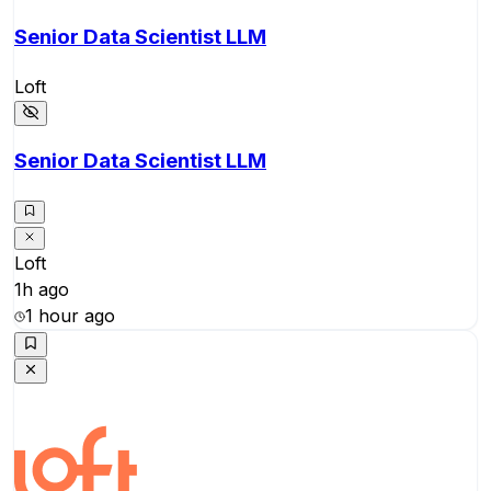
Senior Data Scientist LLM
Loft
Senior Data Scientist LLM
Loft
1h ago
1 hour ago