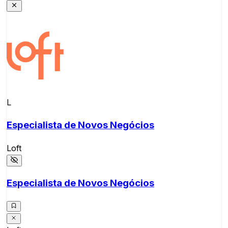
L
Especialista de Novos Negócios
Loft
Especialista de Novos Negócios