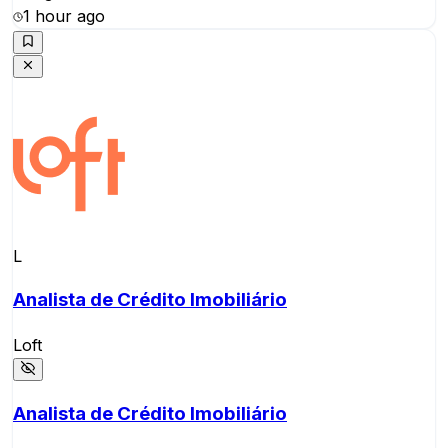
1 hour ago
L
Analista de Crédito Imobiliário
Loft
Analista de Crédito Imobiliário