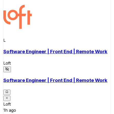
L
Software Engineer | Front End | Remote Work
Loft
Software Engineer | Front End | Remote Work
Loft
1h ago