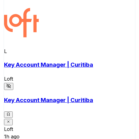
L
Key Account Manager | Curitiba
Loft
Key Account Manager | Curitiba
Loft
1h ago