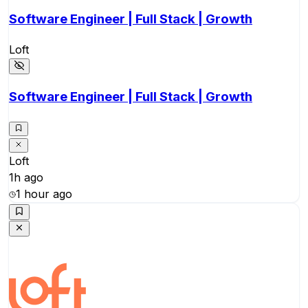
Software Engineer | Full Stack | Growth
Loft
Software Engineer | Full Stack | Growth
Loft
1h ago
1 hour ago