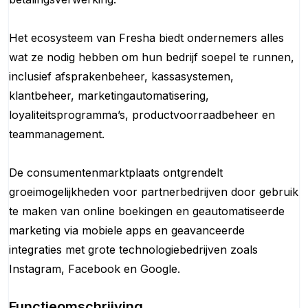
Het ecosysteem van Fresha biedt ondernemers alles
wat ze nodig hebben om hun bedrijf soepel te runnen,
inclusief afsprakenbeheer, kassasystemen,
klantbeheer, marketingautomatisering,
loyaliteitsprogramma’s, productvoorraadbeheer en
teammanagement.
De consumentenmarktplaats ontgrendelt
groeimogelijkheden voor partnerbedrijven door gebruik
te maken van online boekingen en geautomatiseerde
marketing via mobiele apps en geavanceerde
integraties met grote technologiebedrijven zoals
Instagram, Facebook en Google.
Functieomschrijving