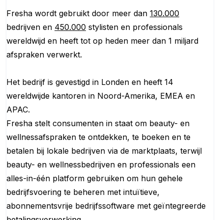
Fresha wordt gebruikt door meer dan
130.000
bedrijven en
450.000
stylisten en professionals
wereldwijd en heeft tot op heden meer dan 1 miljard
afspraken verwerkt.
Het bedrijf is gevestigd in Londen en heeft 14
wereldwijde kantoren in Noord-Amerika, EMEA en
APAC.
Fresha stelt consumenten in staat om beauty- en
wellnessafspraken te ontdekken, te boeken en te
betalen bij lokale bedrijven via de marktplaats, terwijl
beauty- en wellnessbedrijven en professionals een
alles-in-één platform gebruiken om hun gehele
bedrijfsvoering te beheren met intuïtieve,
abonnementsvrije bedrijfssoftware met geïntegreerde
betalingsverwerking.