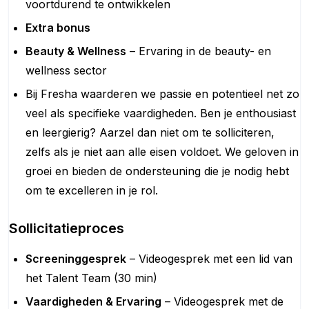
voortdurend te ontwikkelen
Extra bonus
Beauty & Wellness
– Ervaring in de beauty- en
wellness sector
Bij Fresha waarderen we passie en potentieel net zo
veel als specifieke vaardigheden. Ben je enthousiast
en leergierig? Aarzel dan niet om te solliciteren,
zelfs als je niet aan alle eisen voldoet. We geloven in
groei en bieden de ondersteuning die je nodig hebt
om te excelleren in je rol.
Sollicitatieproces
Screeninggesprek
– Videogesprek met een lid van
het Talent Team (30 min)
Vaardigheden & Ervaring
– Videogesprek met de