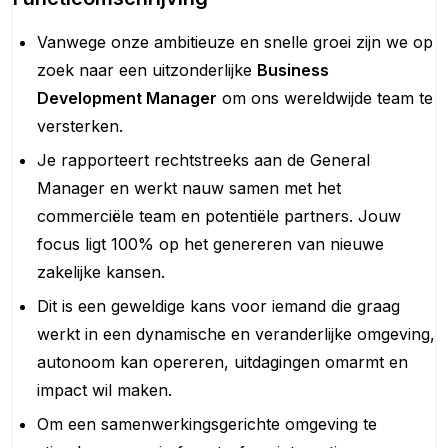
Vanwege onze ambitieuze en snelle groei zijn we op
zoek naar een uitzonderlijke
Business
Development Manager
om ons wereldwijde team te
versterken.
Je rapporteert rechtstreeks aan de General
Manager en werkt nauw samen met het
commerciële team en potentiële partners. Jouw
focus ligt 100% op het genereren van nieuwe
zakelijke kansen.
Dit is een geweldige kans voor iemand die graag
werkt in een dynamische en veranderlijke omgeving,
autonoom kan opereren, uitdagingen omarmt en
impact wil maken.
Om een samenwerkingsgerichte omgeving te