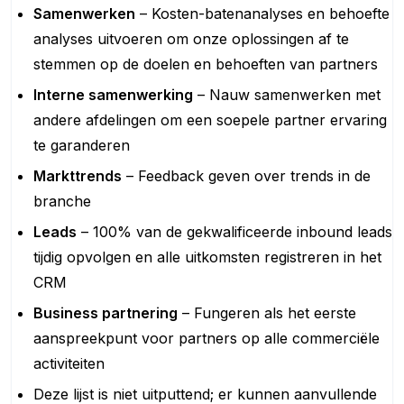
Samenwerken
– Kosten-batenanalyses en behoefte
analyses uitvoeren om onze oplossingen af te
stemmen op de doelen en behoeften van partners
Interne samenwerking
– Nauw samenwerken met
andere afdelingen om een soepele partner ervaring
te garanderen
Markttrends
– Feedback geven over trends in de
branche
Leads
– 100% van de gekwalificeerde inbound leads
tijdig opvolgen en alle uitkomsten registreren in het
CRM
Business partnering
– Fungeren als het eerste
aanspreekpunt voor partners op alle commerciële
activiteiten
Deze lijst is niet uitputtend; er kunnen aanvullende