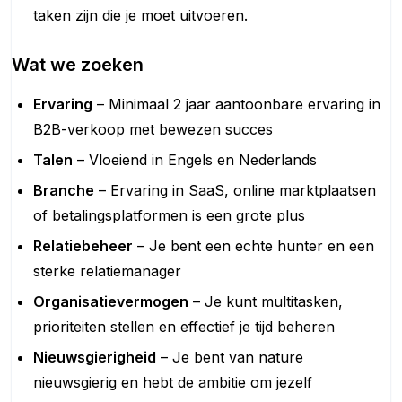
taken zijn die je moet uitvoeren.
Wat we zoeken
Ervaring
– Minimaal 2 jaar aantoonbare ervaring in
B2B-verkoop met bewezen succes
Talen
– Vloeiend in Engels en Nederlands
Branche
– Ervaring in SaaS, online marktplaatsen
of betalingsplatformen is een grote plus
Relatiebeheer
– Je bent een echte hunter en een
sterke relatiemanager
Organisatievermogen
– Je kunt multitasken,
prioriteiten stellen en effectief je tijd beheren
Nieuwsgierigheid
– Je bent van nature
nieuwsgierig en hebt de ambitie om jezelf