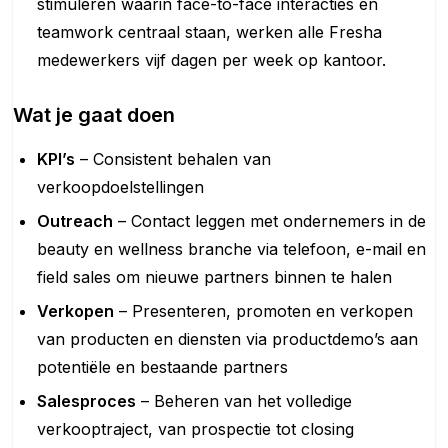
stimuleren waarin face-to-face interacties en
teamwork centraal staan, werken alle Fresha
medewerkers vijf dagen per week op kantoor.
Wat je gaat doen
KPI’s
– Consistent behalen van
verkoopdoelstellingen
Outreach
– Contact leggen met ondernemers in de
beauty en wellness branche via telefoon, e-mail en
field sales om nieuwe partners binnen te halen
Verkopen
– Presenteren, promoten en verkopen
van producten en diensten via productdemo’s aan
potentiële en bestaande partners
Salesproces
– Beheren van het volledige
verkooptraject, van prospectie tot closing