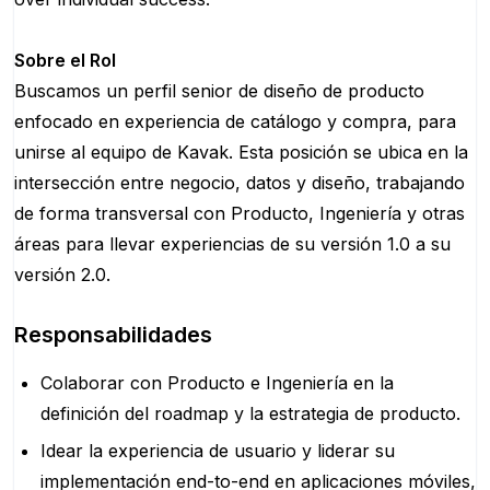
Sobre el Rol
Buscamos un perfil senior de diseño de producto
enfocado en experiencia de catálogo y compra, para
unirse al equipo de Kavak. Esta posición se ubica en la
intersección entre negocio, datos y diseño, trabajando
de forma transversal con Producto, Ingeniería y otras
áreas para llevar experiencias de su versión 1.0 a su
versión 2.0.
Responsabilidades
Colaborar con Producto e Ingeniería en la
definición del roadmap y la estrategia de producto.
Idear la experiencia de usuario y liderar su
implementación end-to-end en aplicaciones móviles,