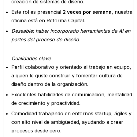
creación de sistemas de diseño.
Este rol es presencial
2 veces por semana
, nuestra
oficina está en Reforma Capital.
Deseable
:
haber incorporado herramientas de AI en
partes del proceso de diseño.
Cualidades clave
Perfil colaborativo y orientado al trabajo en equipo,
a quien le guste construir y fomentar cultura de
diseño dentro de la organización.
Excelentes habilidades de comunicación, mentalidad
de crecimiento y proactividad.
Comodidad trabajando en entornos startup, ágiles y
con alto nivel de ambigüedad, ayudando a crear
procesos desde cero.