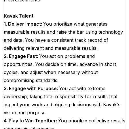
Kavak Talent
1. Deliver Impact:
You prioritize what generates
measurable results and raise the bar using technology
and data. You have a consistent track record of
delivering relevant and measurable results.
2. Engage Fast:
You act on problems and
opportunities. You decide on time, advance in short
cycles, and adjust when necessary without
compromising standards.
3. Engage with Purpose:
You act with extreme
ownership, taking total responsibility for results that
impact your work and aligning decisions with Kavak's
vision and purpose.
4. Play to Win Together:
You prioritize collective results
over individual success.