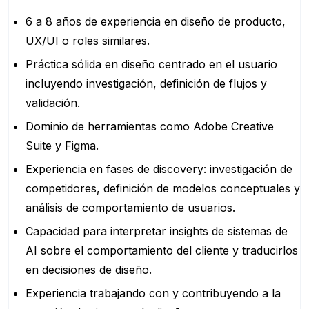
6 a 8 años de experiencia en diseño de producto,
UX/UI o roles similares.
Práctica sólida en diseño centrado en el usuario
incluyendo investigación, definición de flujos y
validación.
Dominio de herramientas como Adobe Creative
Suite y Figma.
Experiencia en fases de discovery: investigación de
competidores, definición de modelos conceptuales y
análisis de comportamiento de usuarios.
Capacidad para interpretar insights de sistemas de
AI sobre el comportamiento del cliente y traducirlos
en decisiones de diseño.
Experiencia trabajando con y contribuyendo a la