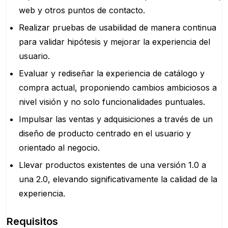
web y otros puntos de contacto.
Realizar pruebas de usabilidad de manera continua
para validar hipótesis y mejorar la experiencia del
usuario.
Evaluar y rediseñar la experiencia de catálogo y
compra actual, proponiendo cambios ambiciosos a
nivel visión y no solo funcionalidades puntuales.
Impulsar las ventas y adquisiciones a través de un
diseño de producto centrado en el usuario y
orientado al negocio.
Llevar productos existentes de una versión 1.0 a
una 2.0, elevando significativamente la calidad de la
experiencia.
Requisitos