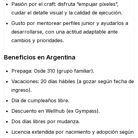
Pasión por el craft: disfruta “empujar píxeles”,
cuidar el detalle visual y la calidad de ejecución.
Gusto por mentorear perfiles junior y ayudarlos a
desarrollarse, con una actitud adaptable ante
cambios y prioridades.
Beneficios en Argentina
Prepaga: Osde 310 (grupo familiar).
Vacaciones: 20 días hábiles (a gozar según fecha de
ingreso).
Día de cumpleaños libre.
Descuento en Wellhub (ex Gympass).
Dos días libres por mudanza.
Licencia extendida por nacimiento y adopción según