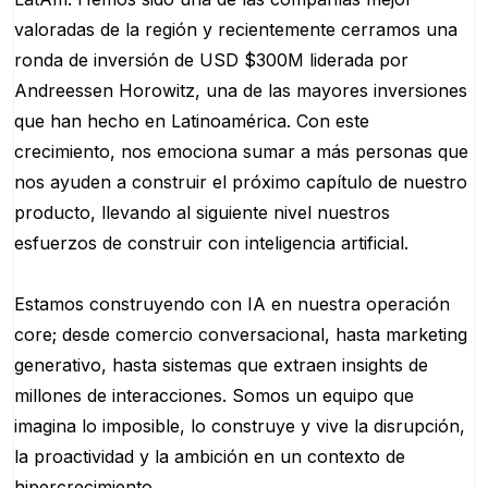
valoradas de la región y recientemente cerramos una
ronda de inversión de USD $300M liderada por
Andreessen Horowitz, una de las mayores inversiones
que han hecho en Latinoamérica. Con este
crecimiento, nos emociona sumar a más personas que
nos ayuden a construir el próximo capítulo de nuestro
producto, llevando al siguiente nivel nuestros
esfuerzos de construir con inteligencia artificial.
Estamos construyendo con IA en nuestra operación
core; desde comercio conversacional, hasta marketing
generativo, hasta sistemas que extraen insights de
millones de interacciones. Somos un equipo que
imagina lo imposible, lo construye y vive la disrupción,
la proactividad y la ambición en un contexto de
hipercrecimiento.