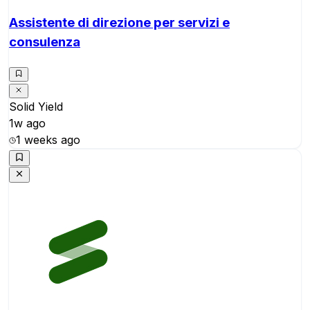
Assistente di direzione per servizi e
consulenza
Solid Yield
1w ago
1 weeks ago