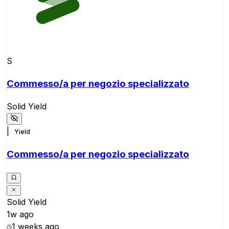
S
Commesso/a per negozio specializzato
Solid Yield
|
Yield
Commesso/a per negozio specializzato
Solid Yield
1w ago
1 weeks ago