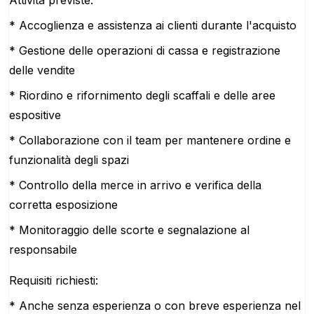
Attività previste:
* Accoglienza e assistenza ai clienti durante l'acquisto
* Gestione delle operazioni di cassa e registrazione
delle vendite
* Riordino e rifornimento degli scaffali e delle aree
espositive
* Collaborazione con il team per mantenere ordine e
funzionalità degli spazi
* Controllo della merce in arrivo e verifica della
corretta esposizione
* Monitoraggio delle scorte e segnalazione al
responsabile
Requisiti richiesti:
* Anche senza esperienza o con breve esperienza nel