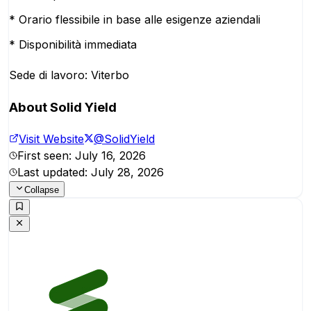
* Orario flessibile in base alle esigenze aziendali
* Disponibilità immediata
Sede di lavoro: Viterbo
About
Solid Yield
Visit Website
@
SolidYield
First seen:
July 16, 2026
Last updated:
July 28, 2026
Collapse