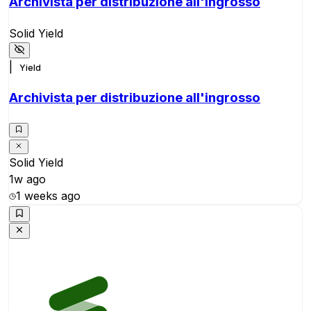
Archivista per distribuzione all'ingrosso
Solid Yield
|
Yield
Archivista per distribuzione all'ingrosso
Solid Yield
1w ago
1 weeks ago