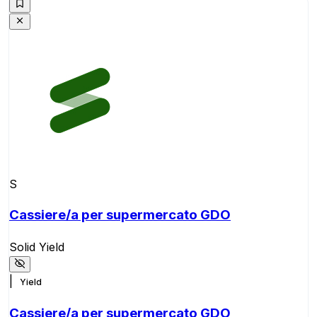
S
Cassiere/a per supermercato GDO
Solid Yield
|
Yield
Cassiere/a per supermercato GDO