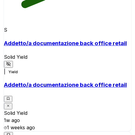
S
Addetto/a documentazione back office retail
Solid Yield
|
Yield
Addetto/a documentazione back office retail
Solid Yield
1w ago
1 weeks ago