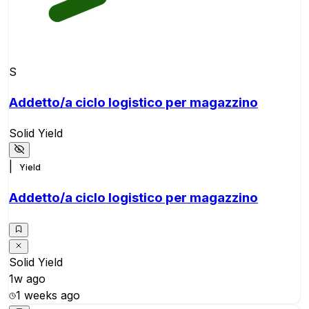
S
Addetto/a ciclo logistico per magazzino
Solid Yield
|
Yield
Addetto/a ciclo logistico per magazzino
Solid Yield
1w ago
1 weeks ago