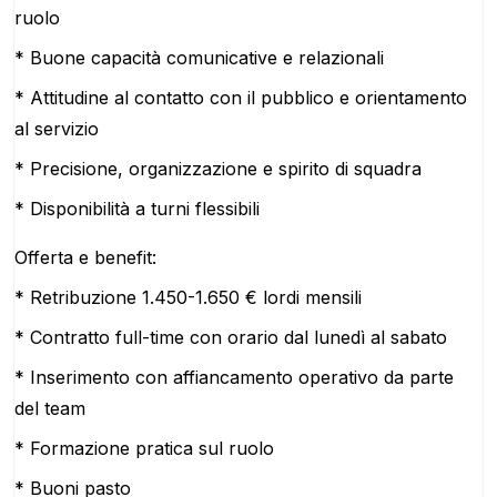
ruolo
* Buone capacità comunicative e relazionali
* Attitudine al contatto con il pubblico e orientamento
al servizio
* Precisione, organizzazione e spirito di squadra
* Disponibilità a turni flessibili
Offerta e benefit:
* Retribuzione 1.450-1.650 € lordi mensili
* Contratto full-time con orario dal lunedì al sabato
* Inserimento con affiancamento operativo da parte
del team
* Formazione pratica sul ruolo
* Buoni pasto