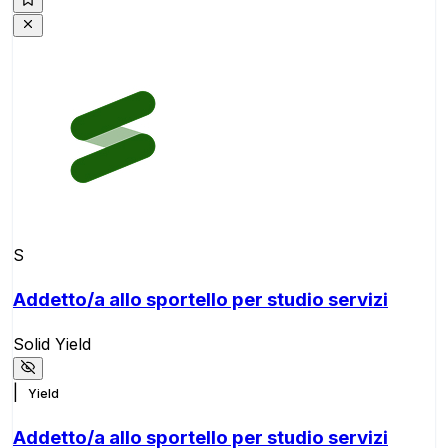
S
Addetto/a allo sportello per studio servizi
Solid Yield
|
Yield
Addetto/a allo sportello per studio servizi