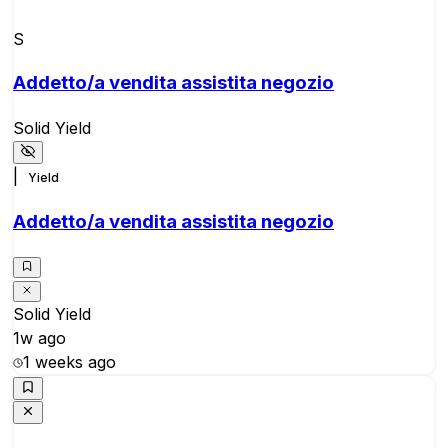
S
Addetto/a vendita assistita negozio
Solid Yield
|
Yield
Addetto/a vendita assistita negozio
Solid Yield
1w ago
1 weeks ago