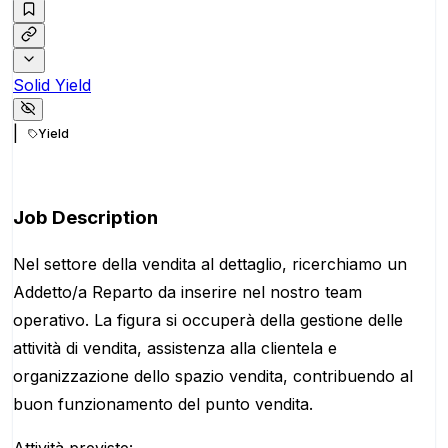
Solid Yield
|
Yield
Apply for this position
Job Description
Nel settore della vendita al dettaglio, ricerchiamo un
Addetto/a Reparto da inserire nel nostro team
operativo. La figura si occuperà della gestione delle
attività di vendita, assistenza alla clientela e
organizzazione dello spazio vendita, contribuendo al
buon funzionamento del punto vendita.