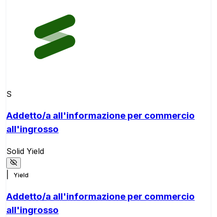
S
Addetto/a all'informazione per commercio
all'ingrosso
Solid Yield
|
Yield
Addetto/a all'informazione per commercio
all'ingrosso