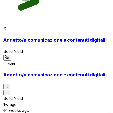
S
Addetto/a comunicazione e contenuti digitali
Solid Yield
|
Yield
Addetto/a comunicazione e contenuti digitali
Solid Yield
1w ago
1 weeks ago