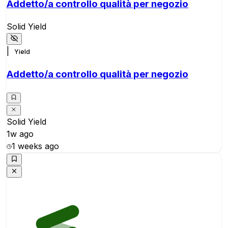
Addetto/a controllo qualità per negozio
Solid Yield
|
Yield
Addetto/a controllo qualità per negozio
Solid Yield
1w ago
1 weeks ago