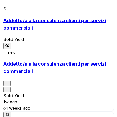
S
Addetto/a alla consulenza clienti per servizi
commerciali
Solid Yield
|
Yield
Addetto/a alla consulenza clienti per servizi
commerciali
Solid Yield
1w ago
1 weeks ago