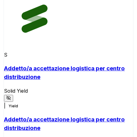
S
Addetto/a accettazione logistica per centro
distribuzione
Solid Yield
|
Yield
Addetto/a accettazione logistica per centro
distribuzione