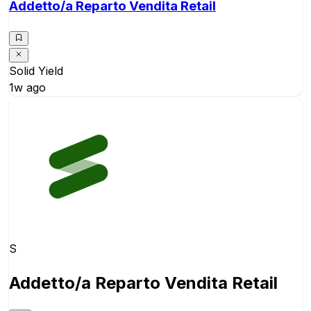
Addetto/a Reparto Vendita Retail
Solid Yield
1w ago
S
Addetto/a Reparto Vendita Retail