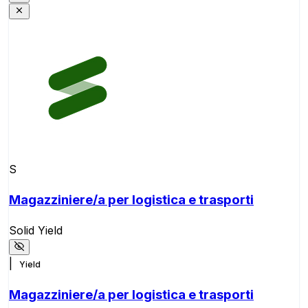
S
Magazziniere/a per logistica e trasporti
Solid Yield
|
Yield
Magazziniere/a per logistica e trasporti